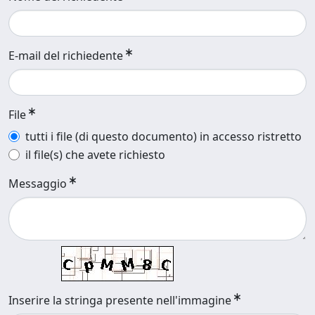
E-mail del richiedente
File
tutti i file (di questo documento) in accesso ristretto
il file(s) che avete richiesto
Messaggio
Inserire la stringa presente nell'immagine