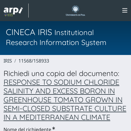
CINECA IRIS
Institutional
Research Information System
IRIS
11568/158933
Richiedi una copia del documento:
RESPONSE TO SODIUM CHLORIDE
SALINITY AND EXCESS BORON IN
GREENHOUSE TOMATO GROWN IN
SEMI-CLOSED SUBSTRATE CULTURE
IN A MEDITERRANEAN CLIMATE
Nome del richiedente