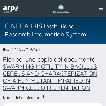
CINECA IRIS
Institutional
Research Information System
IRIS
11568/178424
Richiedi una copia del documento:
SWARMING MOTILITY IN BACILLUS
CEREUS AND CHARACTERIZATION
OF A FLIY MUTANT IMPAIRED IN
SWARM CELL DIFFERENTIATION
Nome del richiedente