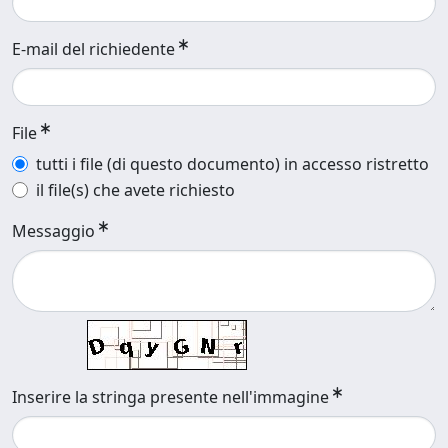
E-mail del richiedente
File
tutti i file (di questo documento) in accesso ristretto
il file(s) che avete richiesto
Messaggio
Inserire la stringa presente nell'immagine