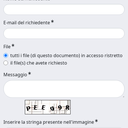
E-mail del richiedente
File
tutti i file (di questo documento) in accesso ristretto
il file(s) che avete richiesto
Messaggio
Inserire la stringa presente nell'immagine