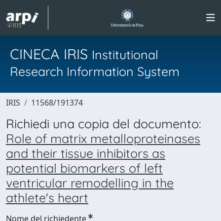
CINECA IRIS
Institutional
Research Information System
IRIS
11568/191374
Richiedi una copia del documento:
Role of matrix metalloproteinases
and their tissue inhibitors as
potential biomarkers of left
ventricular remodelling in the
athlete's heart
Nome del richiedente