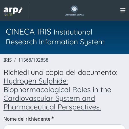
CINECA IRIS
Institutional
Research Information System
IRIS
11568/192858
Richiedi una copia del documento:
Hydrogen Sulphide:
Biopharmacological Roles in the
Cardiovascular System and
Pharmaceutical Perspectives.
Nome del richiedente