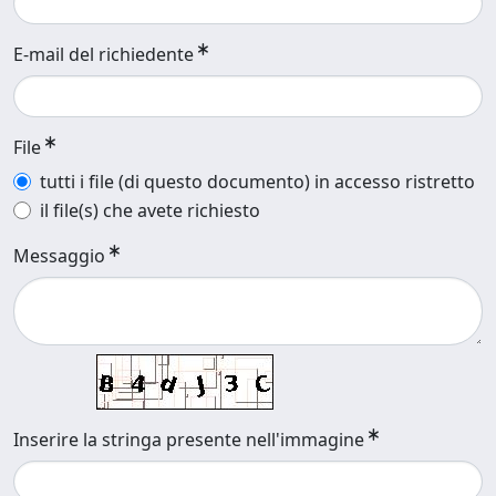
E-mail del richiedente
File
tutti i file (di questo documento) in accesso ristretto
il file(s) che avete richiesto
Messaggio
Inserire la stringa presente nell'immagine