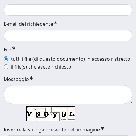
E-mail del richiedente
File
tutti i file (di questo documento) in accesso ristretto
il file(s) che avete richiesto
Messaggio
Inserire la stringa presente nell'immagine