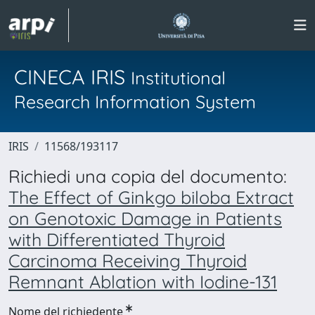
CINECA IRIS
Institutional
Research Information System
IRIS
11568/193117
Richiedi una copia del documento:
The Effect of Ginkgo biloba Extract
on Genotoxic Damage in Patients
with Differentiated Thyroid
Carcinoma Receiving Thyroid
Remnant Ablation with Iodine-131
Nome del richiedente