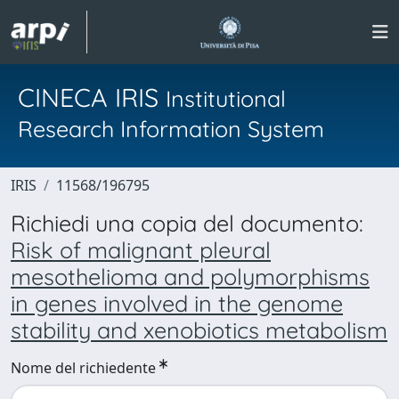
CINECA IRIS
Institutional
Research Information System
IRIS
11568/196795
Richiedi una copia del documento:
Risk of malignant pleural
mesothelioma and polymorphisms
in genes involved in the genome
stability and xenobiotics metabolism
Nome del richiedente