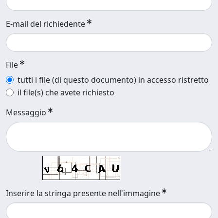
E-mail del richiedente
File
tutti i file (di questo documento) in accesso ristretto
il file(s) che avete richiesto
Messaggio
Inserire la stringa presente nell'immagine