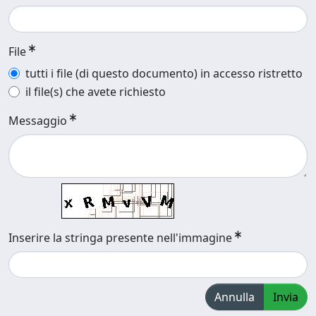
File
tutti i file (di questo documento) in accesso ristretto
il file(s) che avete richiesto
Messaggio
Inserire la stringa presente nell'immagine
Annulla
Invia