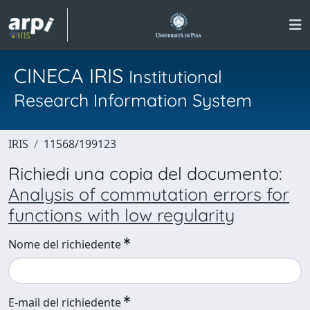
CINECA IRIS
Institutional
Research Information System
IRIS
11568/199123
Richiedi una copia del documento:
Analysis of commutation errors for
functions with low regularity
Nome del richiedente
E-mail del richiedente