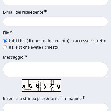
E-mail del richiedente
File
tutti i file (di questo documento) in accesso ristretto
il file(s) che avete richiesto
Messaggio
Inserire la stringa presente nell'immagine