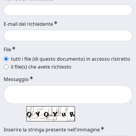
E-mail del richiedente
File
tutti i file (di questo documento) in accesso ristretto
il file(s) che avete richiesto
Messaggio
Inserire la stringa presente nell'immagine