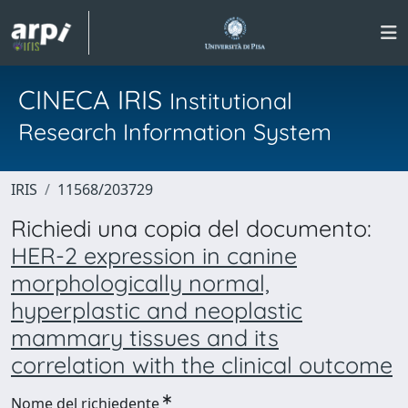
CINECA IRIS
Institutional
Research Information System
IRIS
11568/203729
Richiedi una copia del documento:
HER-2 expression in canine
morphologically normal,
hyperplastic and neoplastic
mammary tissues and its
correlation with the clinical outcome
Nome del richiedente