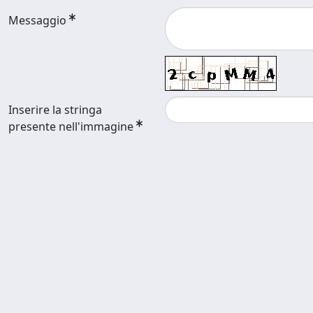
Messaggio
Inserire la stringa
presente nell'immagine