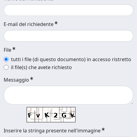
E-mail del richiedente
File
tutti i file (di questo documento) in accesso ristretto
il file(s) che avete richiesto
Messaggio
Inserire la stringa presente nell'immagine