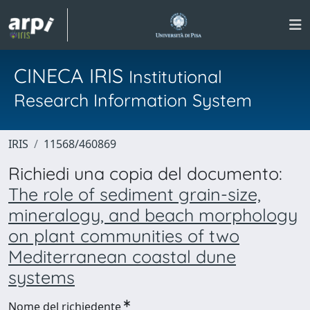
CINECA IRIS
Institutional
Research Information System
IRIS
11568/460869
Richiedi una copia del documento:
The role of sediment grain-size,
mineralogy, and beach morphology
on plant communities of two
Mediterranean coastal dune
systems
Nome del richiedente