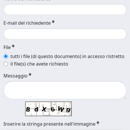
E-mail del richiedente
File
tutti i file (di questo documento) in accesso ristretto
il file(s) che avete richiesto
Messaggio
Inserire la stringa presente nell'immagine