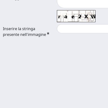
Inserire la stringa
presente nell'immagine