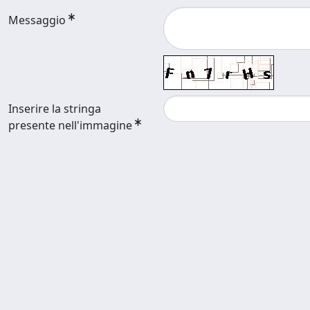
Messaggio
Inserire la stringa
presente nell'immagine