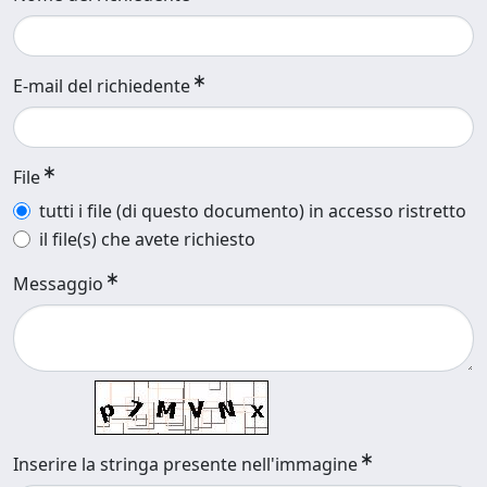
E-mail del richiedente
File
tutti i file (di questo documento) in accesso ristretto
il file(s) che avete richiesto
Messaggio
Inserire la stringa presente nell'immagine