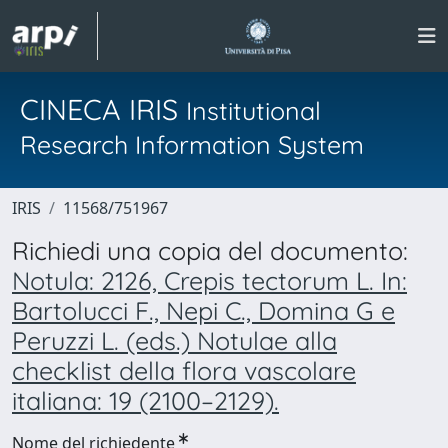
CINECA IRIS
Institutional
Research Information System
IRIS
11568/751967
Richiedi una copia del documento:
Notula: 2126, Crepis tectorum L. In:
Bartolucci F., Nepi C., Domina G e
Peruzzi L. (eds.) Notulae alla
checklist della flora vascolare
italiana: 19 (2100–2129).
Nome del richiedente