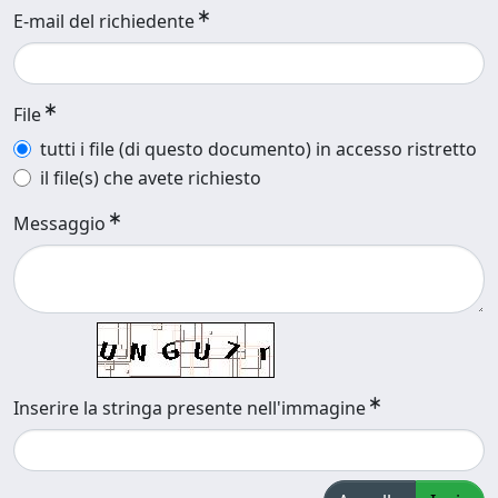
E-mail del richiedente
File
tutti i file (di questo documento) in accesso ristretto
il file(s) che avete richiesto
Messaggio
Inserire la stringa presente nell'immagine