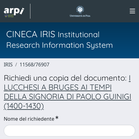
CINECA IRIS
Institutional
Research Information System
IRIS
11568/76907
Richiedi una copia del documento:
I
LUCCHESI A BRUGES AI TEMPI
DELLA SIGNORIA DI PAOLO GUINIGI
(1400-1430)
Nome del richiedente