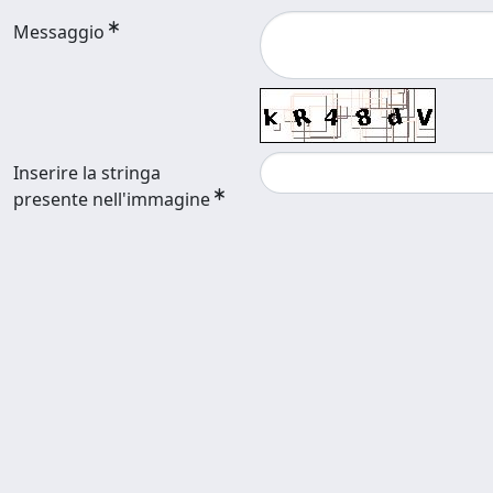
Messaggio
Inserire la stringa
presente nell'immagine