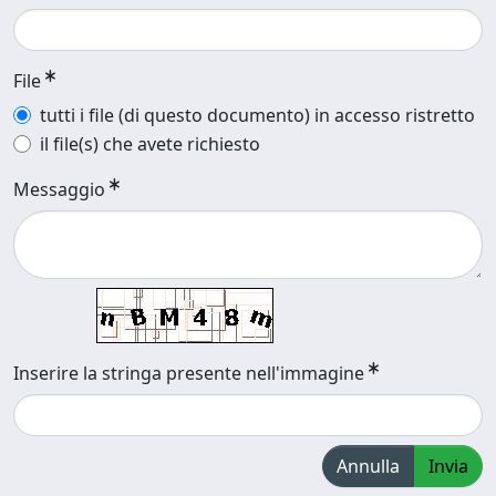
File
tutti i file (di questo documento) in accesso ristretto
il file(s) che avete richiesto
Messaggio
Inserire la stringa presente nell'immagine
Annulla
Invia