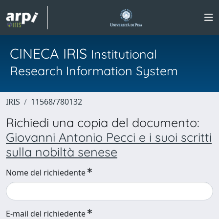
CINECA IRIS
Institutional
Research Information System
IRIS
11568/780132
Richiedi una copia del documento:
Giovanni Antonio Pecci e i suoi scritti
sulla nobiltà senese
Nome del richiedente
E-mail del richiedente