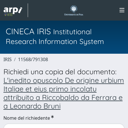
CINECA IRIS
Institutional
Research Information System
IRIS
11568/791308
Richiedi una copia del documento:
L'inedito opuscolo De origine urbium
Italiae et eius primo incolatu
attribuito a Riccobaldo da Ferrara e
a Leonardo Bruni
Nome del richiedente