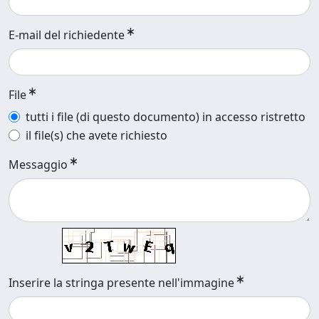
E-mail del richiedente
File
tutti i file (di questo documento) in accesso ristretto
il file(s) che avete richiesto
Messaggio
Inserire la stringa presente nell'immagine