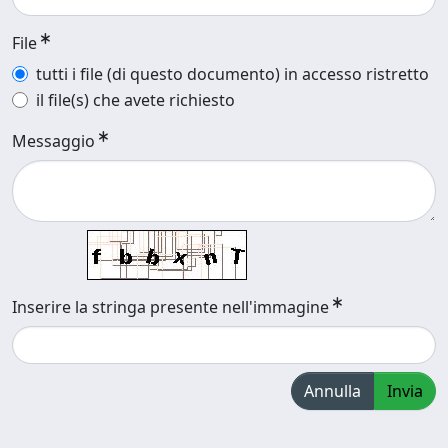
File
tutti i file (di questo documento) in accesso ristretto
il file(s) che avete richiesto
Messaggio
Inserire la stringa presente nell'immagine
Annulla
Invia