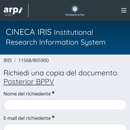
CINECA IRIS
Institutional
Research Information System
IRIS
11568/805900
Richiedi una copia del documento:
Posterior BPPV
Nome del richiedente
E-mail del richiedente