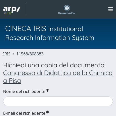
CINECA IRIS
Institutional
Research Information System
IRIS
11568/808383
Richiedi una copia del documento:
Congresso di Didattica della Chimica
a Pisa
Nome del richiedente
E-mail del richiedente