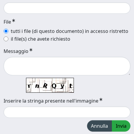
File
tutti i file (di questo documento) in accesso ristretto
il file(s) che avete richiesto
Messaggio
Inserire la stringa presente nell'immagine
Annulla
Invia