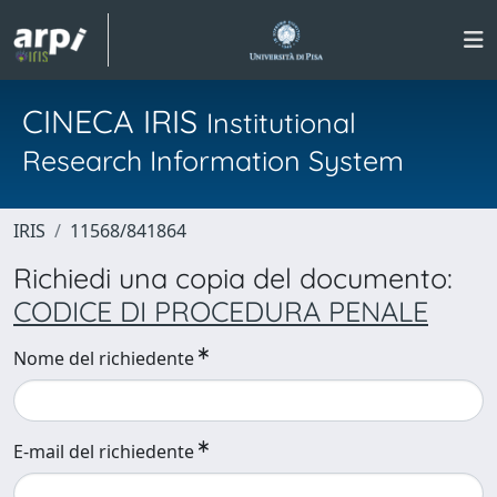
CINECA IRIS
Institutional
Research Information System
IRIS
11568/841864
Richiedi una copia del documento:
CODICE DI PROCEDURA PENALE
Nome del richiedente
E-mail del richiedente