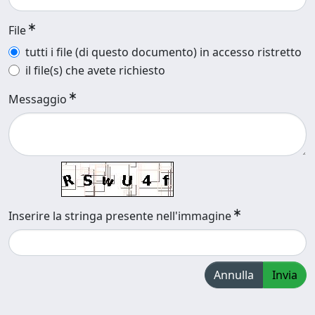
File
tutti i file (di questo documento) in accesso ristretto
il file(s) che avete richiesto
Messaggio
Inserire la stringa presente nell'immagine
Annulla
Invia