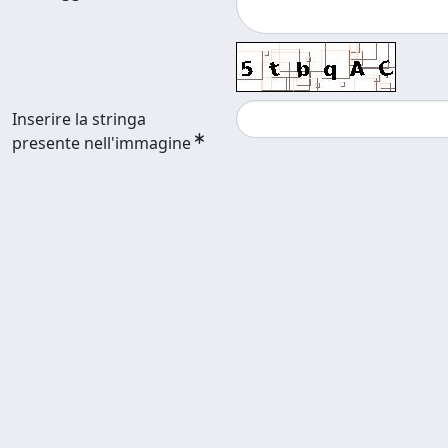
Inserire la stringa
presente nell'immagine