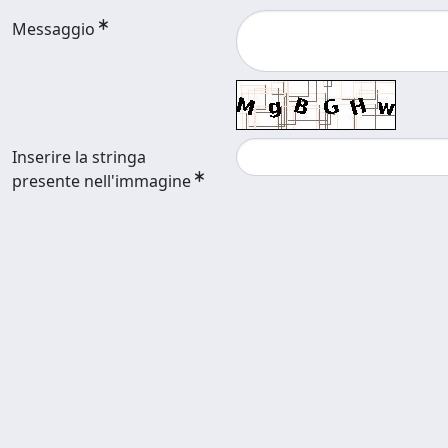
Messaggio
Inserire la stringa
presente nell'immagine