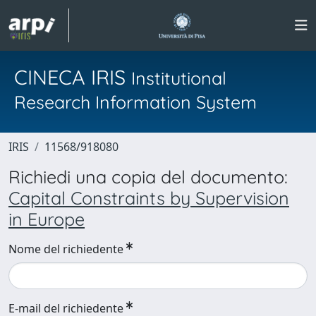
CINECA IRIS
Institutional
Research Information System
IRIS
11568/918080
Richiedi una copia del documento:
Capital Constraints by Supervision
in Europe
Nome del richiedente
E-mail del richiedente