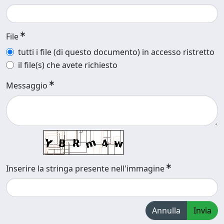
File
tutti i file (di questo documento) in accesso ristretto
il file(s) che avete richiesto
Messaggio
Inserire la stringa presente nell'immagine
Annulla
Invia