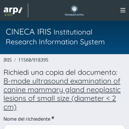
CINECA IRIS
Institutional
Research Information System
IRIS
11568/918395
Richiedi una copia del documento:
B-mode ultrasound examination of
canine mammary gland neoplastic
lesions of small size (diameter < 2
cm)
Nome del richiedente