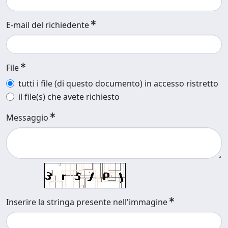
E-mail del richiedente
File
tutti i file (di questo documento) in accesso ristretto
il file(s) che avete richiesto
Messaggio
Inserire la stringa presente nell'immagine