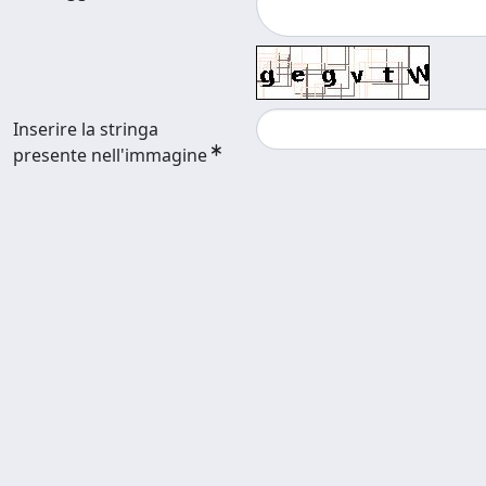
Inserire la stringa
presente nell'immagine