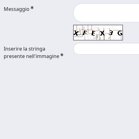
Messaggio
Inserire la stringa
presente nell'immagine