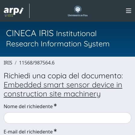
CINECA IRIS
Institutional
Research Information System
IRIS
11568/987564.6
Richiedi una copia del documento:
Embedded smart sensor device in
construction site machinery
Nome del richiedente
E-mail del richiedente