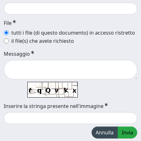
File
tutti i file (di questo documento) in accesso ristretto
il file(s) che avete richiesto
Messaggio
Inserire la stringa presente nell'immagine
Annulla
Invia