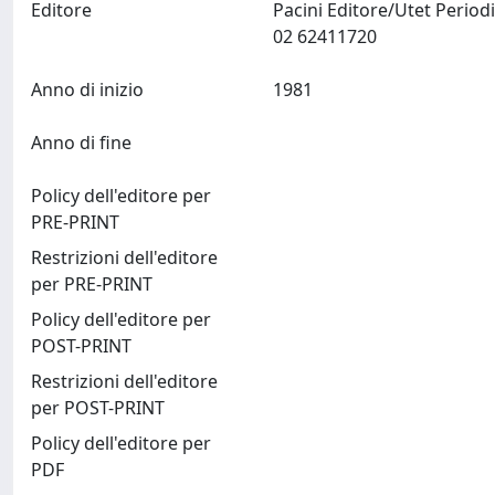
Editore
Pacini Editore/Utet Periodi
02 62411720
Anno di inizio
1981
Anno di fine
Policy dell'editore per
PRE-PRINT
Restrizioni dell'editore
per PRE-PRINT
Policy dell'editore per
POST-PRINT
Restrizioni dell'editore
per POST-PRINT
Policy dell'editore per
PDF