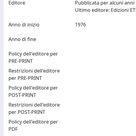
Editore
Pubblicata per alcuni anni
Anno di inizio
1976
Anno di fine
Policy dell'editore per
PRE-PRINT
Restrizioni dell'editore
per PRE-PRINT
Policy dell'editore per
POST-PRINT
Restrizioni dell'editore
per POST-PRINT
Policy dell'editore per
PDF