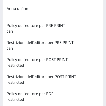
Anno di fine
Policy dell'editore per PRE-PRINT
can
Restrizioni dell'editore per PRE-PRINT
can
Policy dell'editore per POST-PRINT
restricted
Restrizioni dell'editore per POST-PRINT
restricted
Policy dell'editore per PDF
restricted