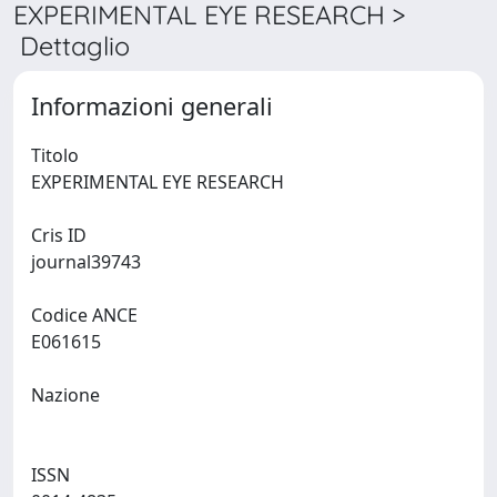
EXPERIMENTAL EYE RESEARCH >
Dettaglio
Informazioni generali
Titolo
EXPERIMENTAL EYE RESEARCH
Cris ID
journal39743
Codice ANCE
E061615
Nazione
ISSN