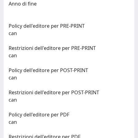
Anno di fine
Policy dell'editore per PRE-PRINT
can
Restrizioni dell'editore per PRE-PRINT
can
Policy dell'editore per POST-PRINT
can
Restrizioni dell'editore per POST-PRINT
can
Policy dell'editore per PDF
can
Restrizioni dell'editore per PDF