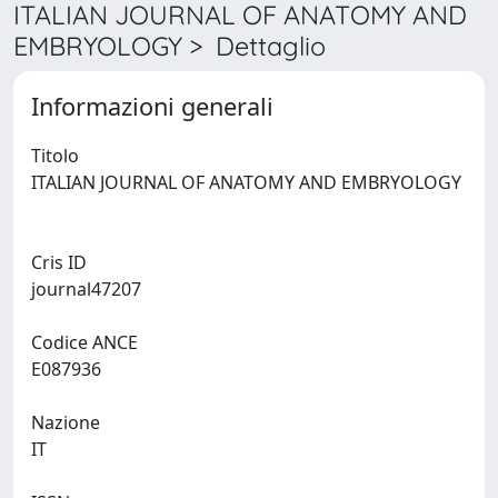
ITALIAN JOURNAL OF ANATOMY AND
EMBRYOLOGY > Dettaglio
Informazioni generali
Titolo
ITALIAN JOURNAL OF ANATOMY AND EMBRYOLOGY
Cris ID
journal47207
Codice ANCE
E087936
Nazione
IT