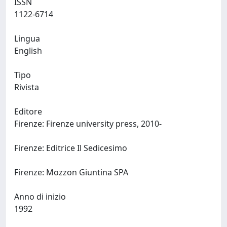
ISSN
1122-6714
Lingua
English
Tipo
Rivista
Editore
Firenze: Firenze university press, 2010-
Firenze: Editrice Il Sedicesimo
Firenze: Mozzon Giuntina SPA
Anno di inizio
1992