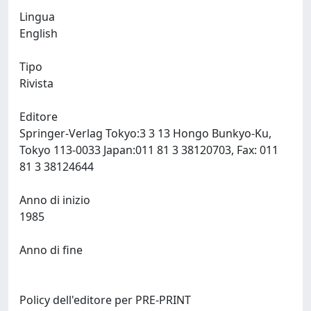
Lingua
English
Tipo
Rivista
Editore
Springer-Verlag Tokyo:3 3 13 Hongo Bunkyo-Ku,
Tokyo 113-0033 Japan:011 81 3 38120703, Fax: 011
81 3 38124644
Anno di inizio
1985
Anno di fine
Policy dell'editore per PRE-PRINT