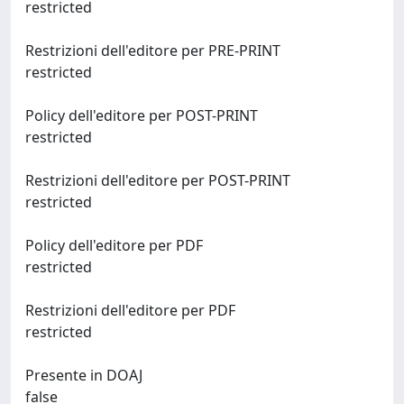
restricted
Restrizioni dell'editore per PRE-PRINT
restricted
Policy dell'editore per POST-PRINT
restricted
Restrizioni dell'editore per POST-PRINT
restricted
Policy dell'editore per PDF
restricted
Restrizioni dell'editore per PDF
restricted
Presente in DOAJ
false