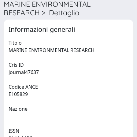
MARINE ENVIRONMENTAL
RESEARCH > Dettaglio
Informazioni generali
Titolo
MARINE ENVIRONMENTAL RESEARCH
Cris ID
journal47637
Codice ANCE
E105829
Nazione
ISSN