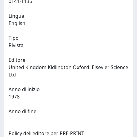
0141-1136
Lingua
English
Tipo
Rivista
Editore
United Kingdom Kidlington Oxford: Elsevier Science
Ltd
Anno di inizio
1978
Anno di fine
Policy dell'editore per PRE-PRINT