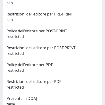
can
Restrizioni dell'editore per PRE-PRINT
can
Policy dell'editore per POST-PRINT
restricted
Restrizioni dell'editore per POST-PRINT
restricted
Policy dell'editore per PDF
restricted
Restrizioni dell'editore per PDF
restricted
Presente in DOAJ
false