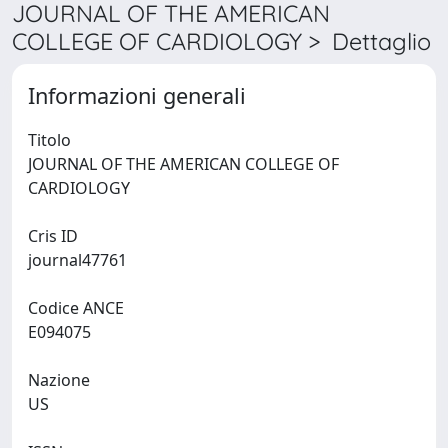
JOURNAL OF THE AMERICAN
COLLEGE OF CARDIOLOGY > Dettaglio
Informazioni generali
Titolo
JOURNAL OF THE AMERICAN COLLEGE OF
CARDIOLOGY
Cris ID
journal47761
Codice ANCE
E094075
Nazione
US