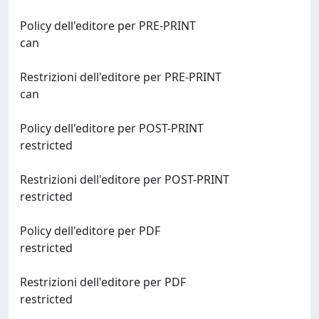
Policy dell'editore per PRE-PRINT
can
Restrizioni dell'editore per PRE-PRINT
can
Policy dell'editore per POST-PRINT
restricted
Restrizioni dell'editore per POST-PRINT
restricted
Policy dell'editore per PDF
restricted
Restrizioni dell'editore per PDF
restricted