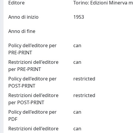
Editore
Anno di inizio
1953
Anno di fine
Policy dell'editore per
can
PRE-PRINT
Restrizioni dell'editore
can
per PRE-PRINT
Policy dell'editore per
restricted
POST-PRINT
Restrizioni dell'editore
restricted
per POST-PRINT
Policy dell'editore per
can
PDF
Restrizioni dell'editore
can