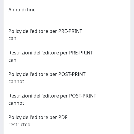
Anno di fine
Policy dell'editore per PRE-PRINT
can
Restrizioni dell'editore per PRE-PRINT
can
Policy dell'editore per POST-PRINT
cannot
Restrizioni dell'editore per POST-PRINT
cannot
Policy dell'editore per PDF
restricted