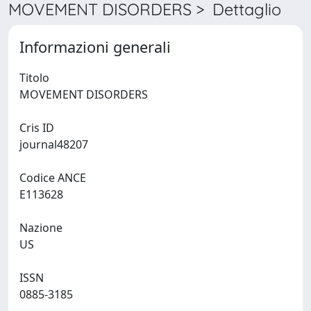
MOVEMENT DISORDERS > Dettaglio
Informazioni generali
Titolo
MOVEMENT DISORDERS
Cris ID
journal48207
Codice ANCE
E113628
Nazione
US
ISSN
0885-3185