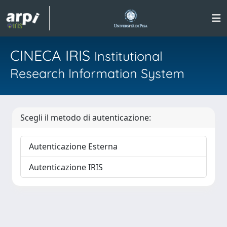
CINECA IRIS
Institutional
Research Information System
Scegli il metodo di autenticazione:
Autenticazione Esterna
Autenticazione IRIS