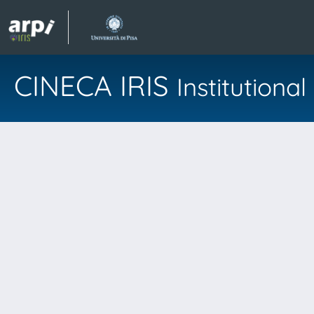
CINECA IRIS
Institution