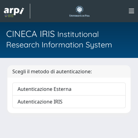
CINECA IRIS
Institutional
Research Information System
Scegli il metodo di autenticazione:
Autenticazione Esterna
Autenticazione IRIS