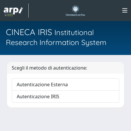
CINECA IRIS
Institutional
Research Information System
Scegli il metodo di autenticazione:
Autenticazione Esterna
Autenticazione IRIS