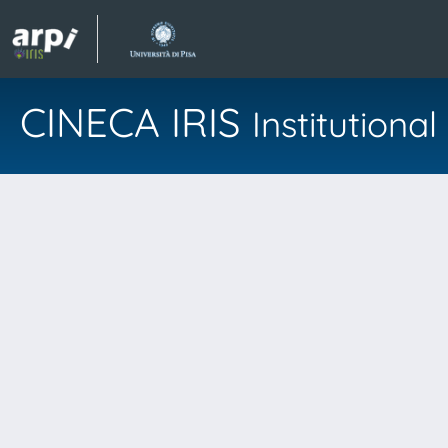
CINECA IRIS
Institution