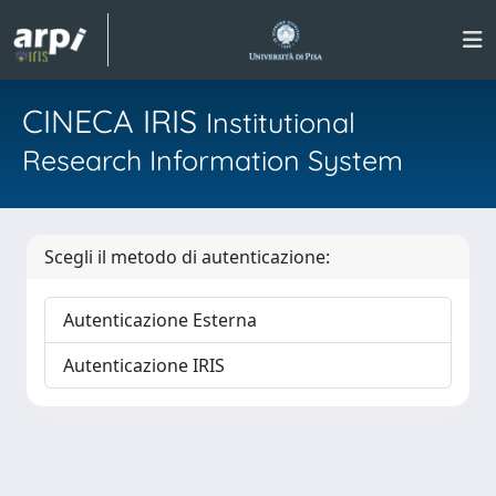
CINECA IRIS
Institutional
Research Information System
Scegli il metodo di autenticazione:
Autenticazione Esterna
Autenticazione IRIS