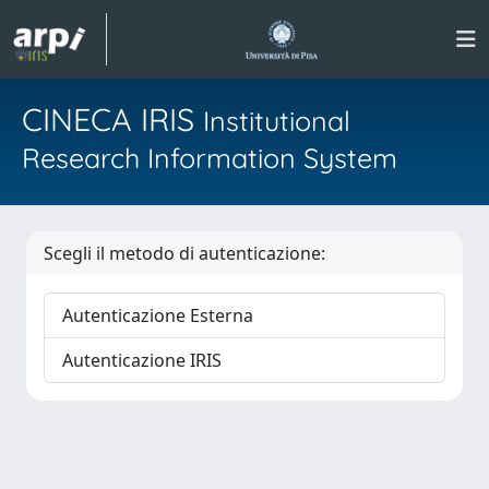
CINECA IRIS
Institutional
Research Information System
Scegli il metodo di autenticazione:
Autenticazione Esterna
Autenticazione IRIS