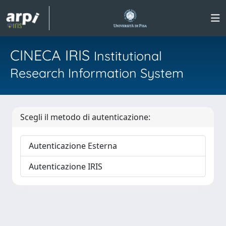
CINECA IRIS
Institutional
Research Information System
Scegli il metodo di autenticazione:
Autenticazione Esterna
Autenticazione IRIS