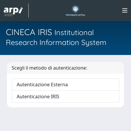
CINECA IRIS
Institutional
Research Information System
Scegli il metodo di autenticazione:
Autenticazione Esterna
Autenticazione IRIS