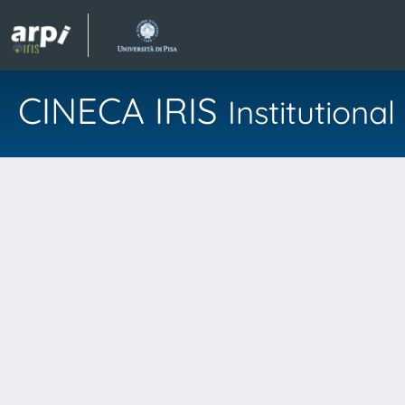
CINECA IRIS
Institution