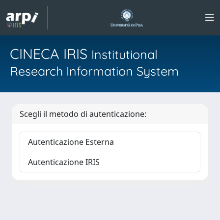
CINECA IRIS
Institutional
Research Information System
Scegli il metodo di autenticazione:
Autenticazione Esterna
Autenticazione IRIS