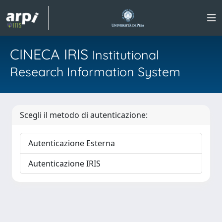
CINECA IRIS
Institutional
Research Information System
Scegli il metodo di autenticazione:
Autenticazione Esterna
Autenticazione IRIS